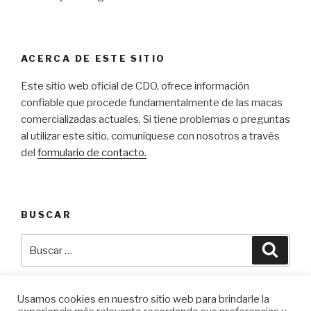
ACERCA DE ESTE SITIO
Este s
itio web oficial de CDO, ofrece información
confiable que procede fundamentalmente de las macas
comercializadas actuales
. Si tiene problemas o preguntas
al utilizar este sitio, comuníquese con nosotros a través
del
formulario de contacto.
BUSCAR
Buscar
Busca
por:
Usamos cookies en nuestro sitio web para brindarle la