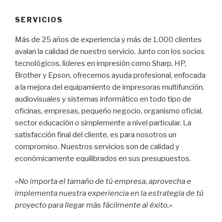
SERVICIOS
Más de 25 años de experiencia y más de 1.000 clientes
avalan la calidad de nuestro servicio. Junto con los socios
tecnológicos, líderes en impresión como Sharp, HP,
Brother y Epson, ofrecemos ayuda profesional, enfocada
a la mejora del equipamiento de impresoras multifunción,
audiovisuales y sistemas informático en todo tipo de
oficinas, empresas, pequeño negocio, organismo oficial,
sector educación o simplemente a nivel particular. La
satisfacción final del cliente, es para nosotros un
compromiso. Nuestros servicios son de calidad y
económicamente equilibrados en sus presupuestos.
«No importa el tamaño de tú empresa, aprovecha e
implementa nuestra experiencia en la estrategia de tú
proyecto para llegar más fácilmente al éxito.»