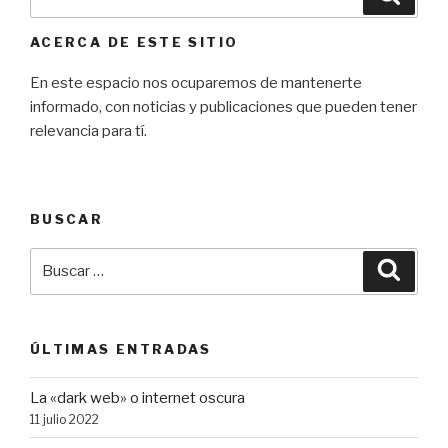
por:
ACERCA DE ESTE SITIO
En este espacio nos ocuparemos de mantenerte
informado, con noticias y publicaciones que pueden tener
relevancia para tí.
BUSCAR
Buscar
Busca
por:
ÚLTIMAS ENTRADAS
La «dark web» o internet oscura
11 julio 2022