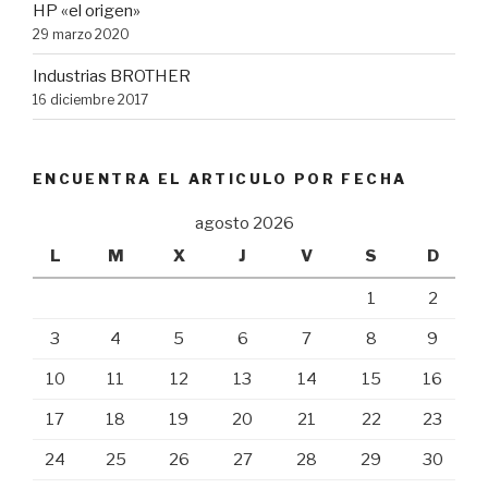
HP «el origen»
29 marzo 2020
Industrias BROTHER
16 diciembre 2017
ENCUENTRA EL ARTICULO POR FECHA
agosto 2026
L
M
X
J
V
S
D
1
2
3
4
5
6
7
8
9
10
11
12
13
14
15
16
17
18
19
20
21
22
23
24
25
26
27
28
29
30